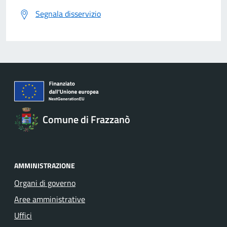
Segnala disservizio
Comune di Frazzanò
AMMINISTRAZIONE
Organi di governo
Aree amministrative
Uffici