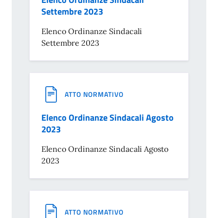
Settembre 2023
Elenco Ordinanze Sindacali
Settembre 2023
ATTO NORMATIVO
Elenco Ordinanze Sindacali Agosto
2023
Elenco Ordinanze Sindacali Agosto
2023
ATTO NORMATIVO