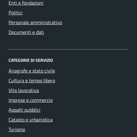
Enti e fondazioni
Politici
Personale amministrativo
Documenti e dati
CATEGORIE DI SERVIZIO
Anagrafe e stato civile
Cultura e tempo libero
Vita lavorativa
Imprese e commercio
Appalti pubblici
Catasto e urbanistica
Turismo