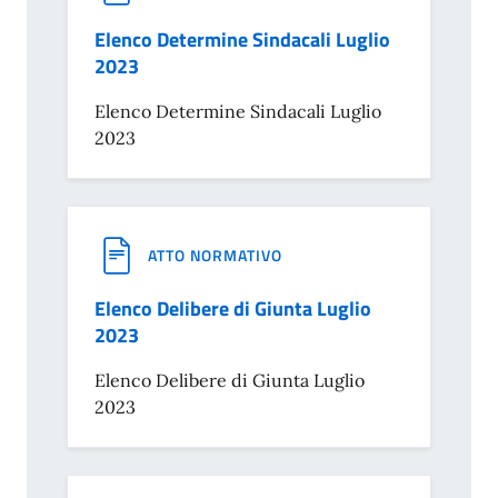
Elenco Determine Sindacali Luglio
2023
Elenco Determine Sindacali Luglio
2023
ATTO NORMATIVO
Elenco Delibere di Giunta Luglio
2023
Elenco Delibere di Giunta Luglio
2023