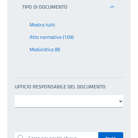
TIPO DI DOCUMENTO
Mostra tutti
Atto normativo (109)
Modulistica (8)
UFFICIO RESPONSABILE DEL DOCUMENTO
Cerca per parola chiave