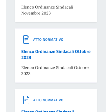
Elenco Ordinanze Sindacali
Novembre 2023
ATTO NORMATIVO
Elenco Ordinanze Sindacali Ottobre
2023
Elenco Ordinanze Sindacali Ottobre
2023
ATTO NORMATIVO
Elenco Ordinanze Sindacali