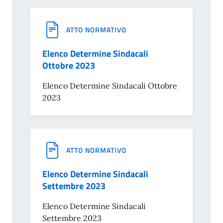
ATTO NORMATIVO
Elenco Determine Sindacali
Ottobre 2023
Elenco Determine Sindacali Ottobre
2023
ATTO NORMATIVO
Elenco Determine Sindacali
Settembre 2023
Elenco Determine Sindacali
Settembre 2023