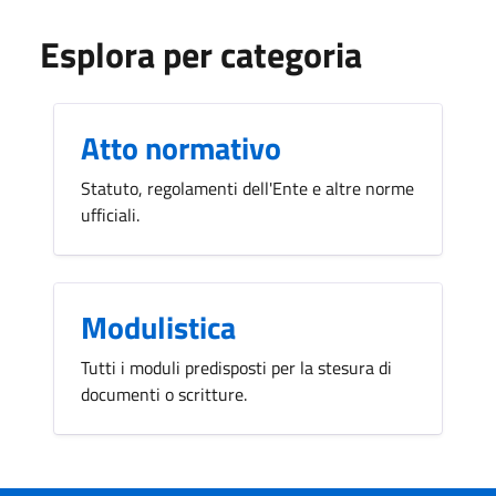
Esplora per categoria
Atto normativo
Statuto, regolamenti dell'Ente e altre norme
ufficiali.
Modulistica
Tutti i moduli predisposti per la stesura di
documenti o scritture.