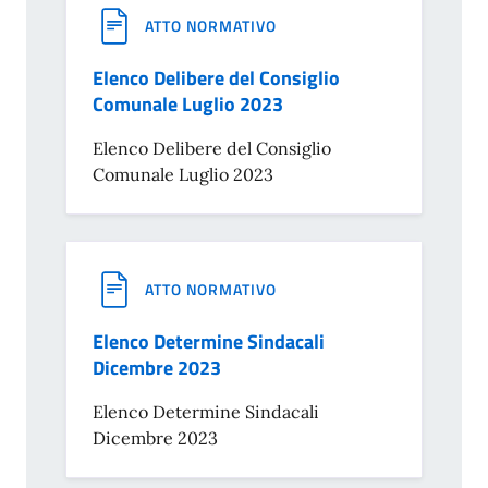
ATTO NORMATIVO
Elenco Delibere del Consiglio
Comunale Luglio 2023
Elenco Delibere del Consiglio
Comunale Luglio 2023
ATTO NORMATIVO
Elenco Determine Sindacali
Dicembre 2023
Elenco Determine Sindacali
Dicembre 2023