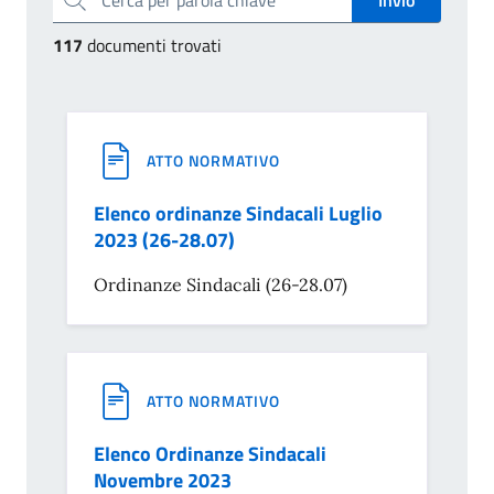
117
documenti trovati
ATTO NORMATIVO
Elenco ordinanze Sindacali Luglio
2023 (26-28.07)
Ordinanze Sindacali (26-28.07)
ATTO NORMATIVO
Elenco Ordinanze Sindacali
Novembre 2023