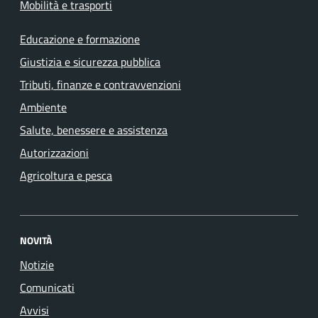
Mobilità e trasporti
Educazione e formazione
Giustizia e sicurezza pubblica
Tributi, finanze e contravvenzioni
Ambiente
Salute, benessere e assistenza
Autorizzazioni
Agricoltura e pesca
NOVITÀ
Notizie
Comunicati
Avvisi