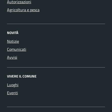
Autorizzazioni
Agricoltura e pesca
NOVITÀ
Notizie
Comunicati
Avvisi
VIVERE IL COMUNE
Luoghi
Eventi