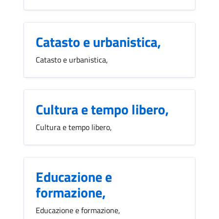
Catasto e urbanistica,
Catasto e urbanistica,
Cultura e tempo libero,
Cultura e tempo libero,
Educazione e
formazione,
Educazione e formazione,