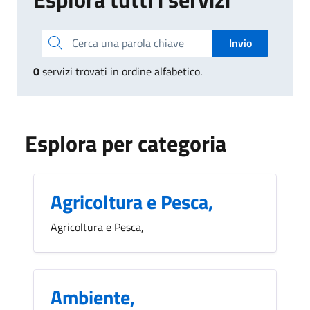
Cerca una parola chiave
Invio
0
servizi trovati in ordine alfabetico.
Esplora per categoria
Agricoltura e Pesca,
Agricoltura e Pesca,
Ambiente,