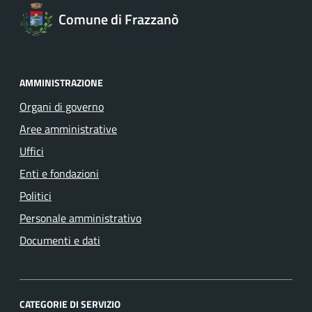
Comune di Frazzanò
AMMINISTRAZIONE
Organi di governo
Aree amministrative
Uffici
Enti e fondazioni
Politici
Personale amministrativo
Documenti e dati
CATEGORIE DI SERVIZIO