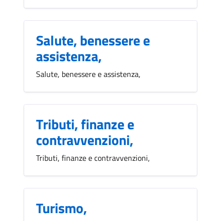
Salute, benessere e
assistenza,
Salute, benessere e assistenza,
Tributi, finanze e
contravvenzioni,
Tributi, finanze e contravvenzioni,
Turismo,