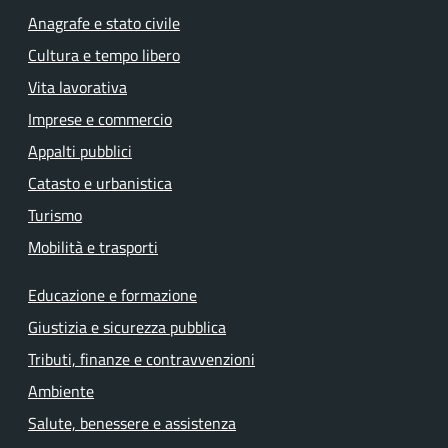
Anagrafe e stato civile
Cultura e tempo libero
Vita lavorativa
Imprese e commercio
Appalti pubblici
Catasto e urbanistica
Turismo
Mobilità e trasporti
Educazione e formazione
Giustizia e sicurezza pubblica
Tributi, finanze e contravvenzioni
Ambiente
Salute, benessere e assistenza