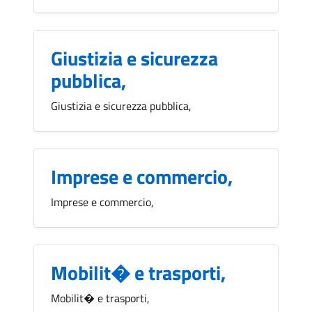
Giustizia e sicurezza
pubblica,
Giustizia e sicurezza pubblica,
Imprese e commercio,
Imprese e commercio,
Mobilit� e trasporti,
Mobilit� e trasporti,