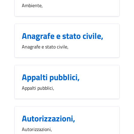
Ambiente,
Anagrafe e stato civile,
Anagrafe e stato civile,
Appalti pubblici,
Appalti pubblici,
Autorizzazioni,
Autorizzazioni,