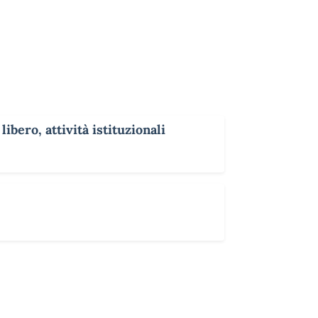
ibero, attività istituzionali