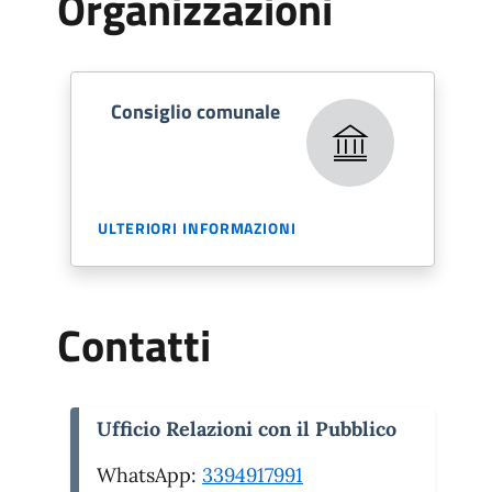
Organizzazioni
Consiglio comunale
ULTERIORI INFORMAZIONI
Contatti
Ufficio Relazioni con il Pubblico
WhatsApp:
3394917991