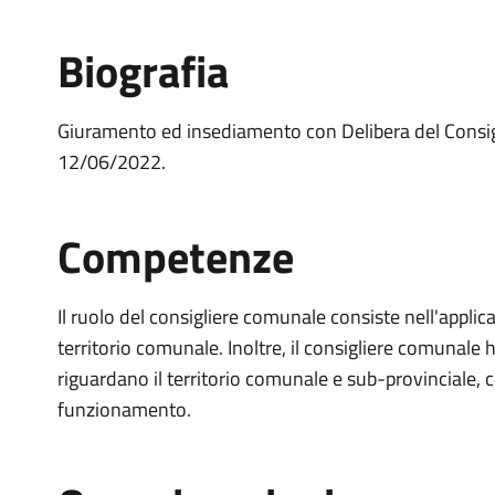
Biografia
Giuramento ed insediamento con Delibera del Consi
12/06/2022.
Competenze
Il ruolo del consigliere comunale consiste nell'applicar
territorio comunale. Inoltre, il consigliere comunale h
riguardano il territorio comunale e sub-provinciale, 
funzionamento.