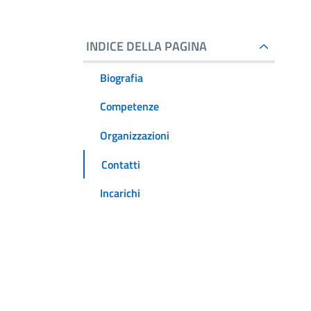
INDICE DELLA PAGINA
Biografia
Competenze
Organizzazioni
Contatti
Incarichi