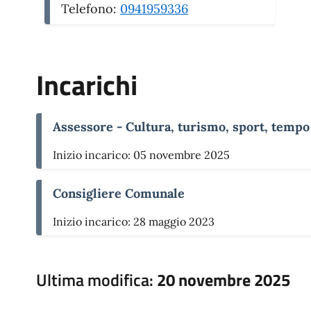
Telefono:
0941959336
Incarichi
Assessore - Cultura, turismo, sport, tempo l
Inizio incarico: 05 novembre 2025
Consigliere Comunale
Inizio incarico: 28 maggio 2023
Ultima modifica:
20 novembre 2025