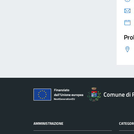
Pro
Comune di 
AMMINISTRAZIONE
CATEGORI