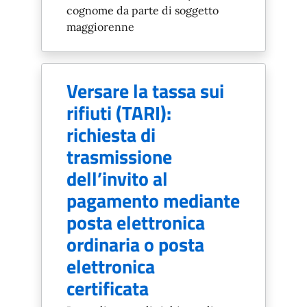
cognome da parte di soggetto
maggiorenne
Versare la tassa sui
rifiuti (TARI):
richiesta di
trasmissione
dell’invito al
pagamento mediante
posta elettronica
ordinaria o posta
elettronica
certificata