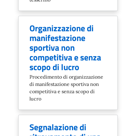
Organizzazione di
manifestazione
sportiva non
competitiva e senza
scopo di lucro
Procedimento di organizzazione
di manifestazione sportiva non
competitiva e senza scopo di
lucro
Segnalazione di