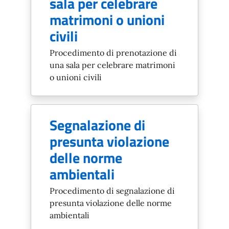
sala per celebrare
matrimoni o unioni
civili
Procedimento di prenotazione di
una sala per celebrare matrimoni
o unioni civili
Segnalazione di
presunta violazione
delle norme
ambientali
Procedimento di segnalazione di
presunta violazione delle norme
ambientali