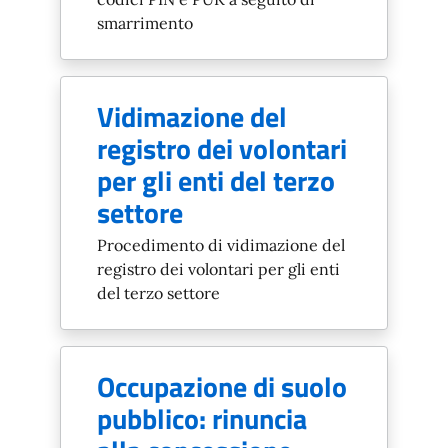
smarrimento
Vidimazione del
registro dei volontari
per gli enti del terzo
settore
Procedimento di vidimazione del
registro dei volontari per gli enti
del terzo settore
Occupazione di suolo
pubblico: rinuncia