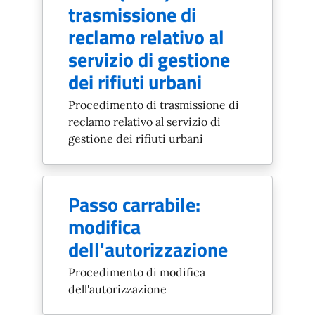
trasmissione di
reclamo relativo al
servizio di gestione
dei rifiuti urbani
Procedimento di trasmissione di
reclamo relativo al servizio di
gestione dei rifiuti urbani
Passo carrabile:
modifica
dell'autorizzazione
Procedimento di modifica
dell'autorizzazione