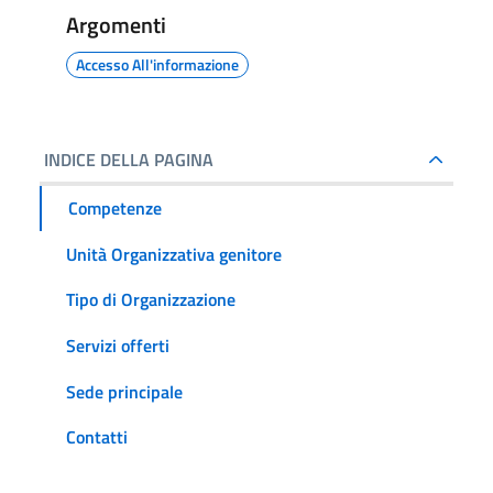
Argomenti
Accesso All'informazione
INDICE DELLA PAGINA
Competenze
Unità Organizzativa genitore
Tipo di Organizzazione
Servizi offerti
Sede principale
Contatti