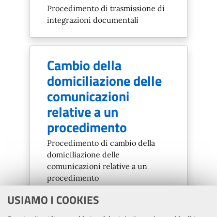
Procedimento di trasmissione di
integrazioni documentali
Cambio della
domiciliazione delle
comunicazioni
relative a un
procedimento
Procedimento di cambio della
domiciliazione delle
comunicazioni relative a un
procedimento
USIAMO I COOKIES