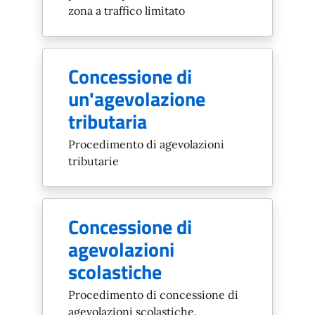
zona a traffico limitato
Concessione di
un'agevolazione
tributaria
Procedimento di agevolazioni
tributarie
Concessione di
agevolazioni
scolastiche
Procedimento di concessione di
agevolazioni scolastiche.