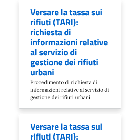
Versare la tassa sui
rifiuti (TARI):
richiesta di
informazioni relative
al servizio di
gestione dei rifiuti
urbani
Procedimento di richiesta di
informazioni relative al servizio di
gestione dei rifiuti urbani
Versare la tassa sui
rifiuti (TARI):