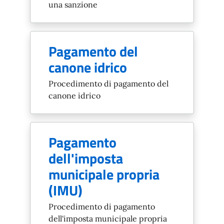
una sanzione
Pagamento del
canone idrico
Procedimento di pagamento del
canone idrico
Pagamento
dell'imposta
municipale propria
(IMU)
Procedimento di pagamento
dell'imposta municipale propria