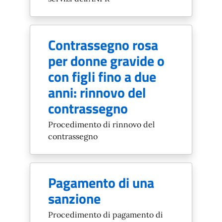
Contrassegno rosa
per donne gravide o
con figli fino a due
anni: rinnovo del
contrassegno
Procedimento di rinnovo del
contrassegno
Pagamento di una
sanzione
Procedimento di pagamento di