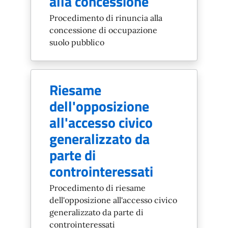
alla concessione
Procedimento di rinuncia alla
concessione di occupazione
suolo pubblico
Riesame
dell'opposizione
all'accesso civico
generalizzato da
parte di
controinteressati
Procedimento di riesame
dell'opposizione all'accesso civico
generalizzato da parte di
controinteressati