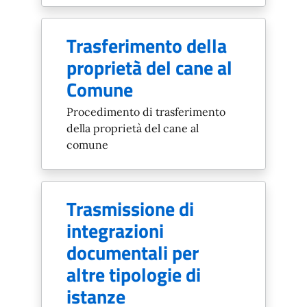
Trasferimento della
proprietà del cane al
Comune
Procedimento di trasferimento
della proprietà del cane al
comune
Trasmissione di
integrazioni
documentali per
altre tipologie di
istanze