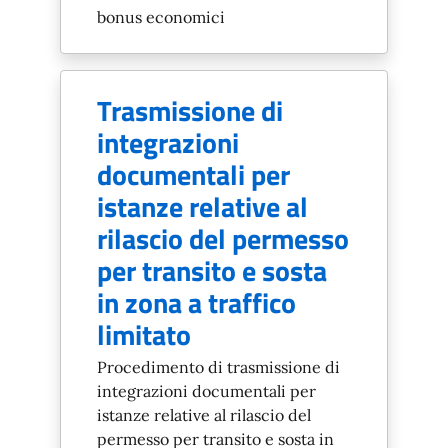
bonus economici
Trasmissione di
integrazioni
documentali per
istanze relative al
rilascio del permesso
per transito e sosta
in zona a traffico
limitato
Procedimento di trasmissione di
integrazioni documentali per
istanze relative al rilascio del
permesso per transito e sosta in