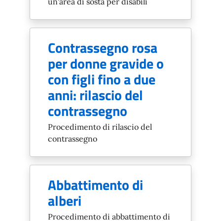
un'area di sosta per disabili
Contrassegno rosa
per donne gravide o
con figli fino a due
anni: rilascio del
contrassegno
Procedimento di rilascio del
contrassegno
Abbattimento di
alberi
Procedimento di abbattimento di