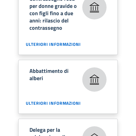
per donne gravide o
con figli fino a due
anni: rilascio del
contrassegno
ULTERIORI INFORMAZIONI
Abbattimento di
alberi
ULTERIORI INFORMAZIONI
Delega per la