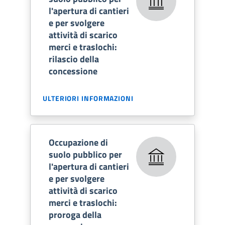
l'apertura di cantieri
e per svolgere
attività di scarico
merci e traslochi:
rilascio della
concessione
ULTERIORI INFORMAZIONI
Occupazione di
suolo pubblico per
l'apertura di cantieri
e per svolgere
attività di scarico
merci e traslochi:
proroga della