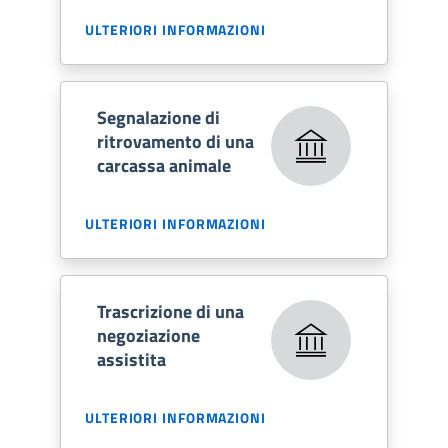
ULTERIORI INFORMAZIONI
Segnalazione di
ritrovamento di una
carcassa animale
ULTERIORI INFORMAZIONI
Trascrizione di una
negoziazione
assistita
ULTERIORI INFORMAZIONI