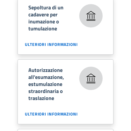
Sepoltura di un
cadavere per
inumazione o
tumulazione
ULTERIORI INFORMAZIONI
Autorizzazione
all'esumazione,
estumulazione
straordinaria o
traslazione
ULTERIORI INFORMAZIONI