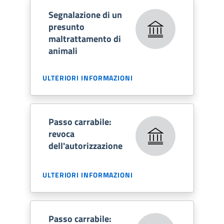
Segnalazione di un
presunto
maltrattamento di
animali
ULTERIORI INFORMAZIONI
Passo carrabile:
revoca
dell'autorizzazione
ULTERIORI INFORMAZIONI
Passo carrabile: