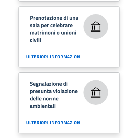
Prenotazione di una
sala per celebrare
matrimoni o unioni
civili
ULTERIORI INFORMAZIONI
Segnalazione di
presunta violazione
delle norme
ambientali
ULTERIORI INFORMAZIONI