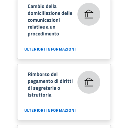
Cambio della
domiciliazione delle
comunicazioni
relative a un
procedimento
ULTERIORI INFORMAZIONI
Rimborso del
pagamento di diritti
di segreteria o
istruttoria
ULTERIORI INFORMAZIONI