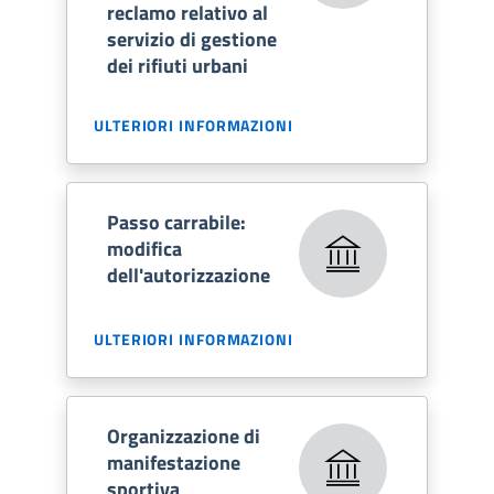
reclamo relativo al
servizio di gestione
dei rifiuti urbani
ULTERIORI INFORMAZIONI
Passo carrabile:
modifica
dell'autorizzazione
ULTERIORI INFORMAZIONI
Organizzazione di
manifestazione
sportiva