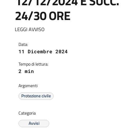
12/12/2024 E SUCC.
24/30 ORE
LEGGI AVVISO
Data:
11 Dicembre 2024
Tempo di lettura:
2 min
Argomenti
Protezione civile
Categoria
Avvisi