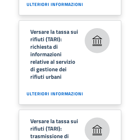
ULTERIORI INFORMAZIONI
Versare la tassa sui
rifiuti (TARI):
richiesta di
informazioni
relative al servizio
di gestione dei
rifiuti urbani
ULTERIORI INFORMAZIONI
Versare la tassa sui
rifiuti (TARI):
trasmissione di