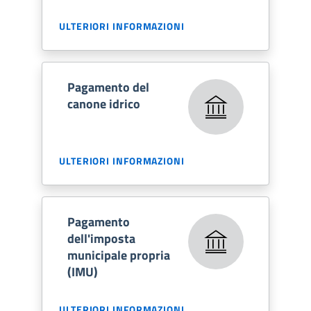
ULTERIORI INFORMAZIONI
Pagamento del
canone idrico
ULTERIORI INFORMAZIONI
Pagamento
dell'imposta
municipale propria
(IMU)
ULTERIORI INFORMAZIONI