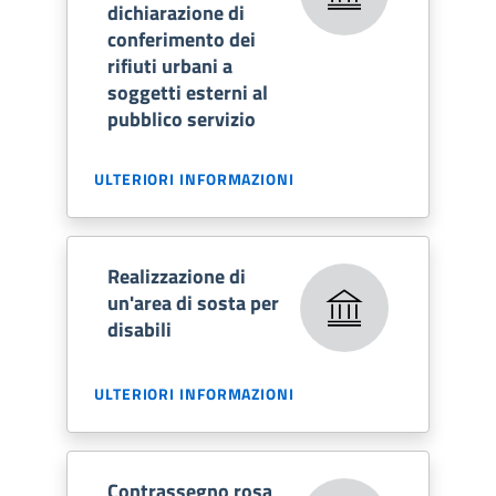
dichiarazione di
conferimento dei
rifiuti urbani a
soggetti esterni al
pubblico servizio
ULTERIORI INFORMAZIONI
Realizzazione di
un'area di sosta per
disabili
ULTERIORI INFORMAZIONI
Contrassegno rosa