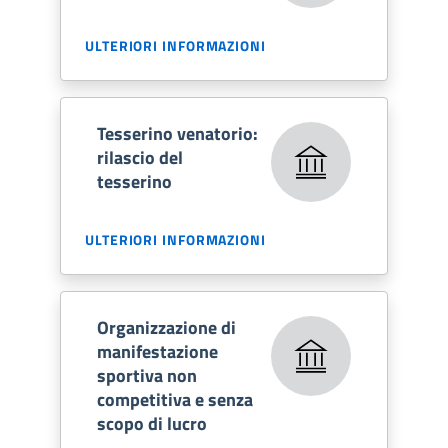
ULTERIORI INFORMAZIONI
Tesserino venatorio:
rilascio del
tesserino
ULTERIORI INFORMAZIONI
Organizzazione di
manifestazione
sportiva non
competitiva e senza
scopo di lucro