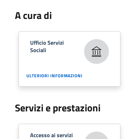
A cura di
Ufficio Servizi
Sociali
ULTERIORI INFORMAZIONI
Servizi e prestazioni
Accesso ai servizi