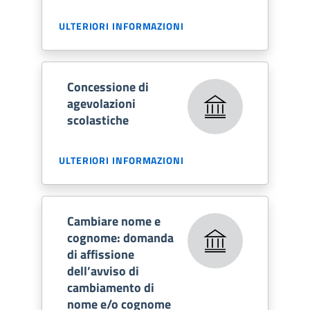
ULTERIORI INFORMAZIONI
Concessione di
agevolazioni
scolastiche
ULTERIORI INFORMAZIONI
Cambiare nome e
cognome: domanda
di affissione
dell’avviso di
cambiamento di
nome e/o cognome