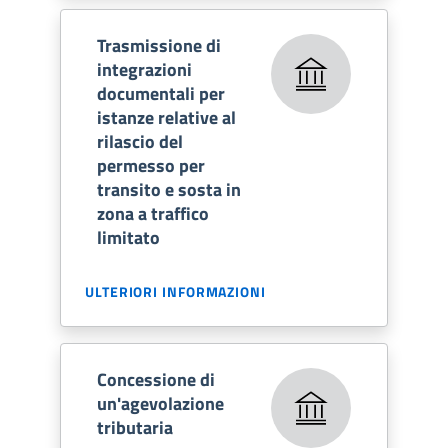
Trasmissione di
integrazioni
documentali per
istanze relative al
rilascio del
permesso per
transito e sosta in
zona a traffico
limitato
ULTERIORI INFORMAZIONI
Concessione di
un'agevolazione
tributaria