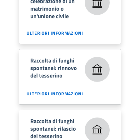
celebrazione di un
matrimonio o
un'unione civile
ULTERIORI INFORMAZIONI
Raccolta di funghi
spontanei: rinnovo
del tesserino
ULTERIORI INFORMAZIONI
Raccolta di funghi
spontanei: rilascio
del tesserino