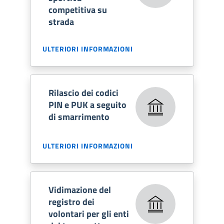
competitiva su
strada
ULTERIORI INFORMAZIONI
Rilascio dei codici
PIN e PUK a seguito
di smarrimento
ULTERIORI INFORMAZIONI
Vidimazione del
registro dei
volontari per gli enti