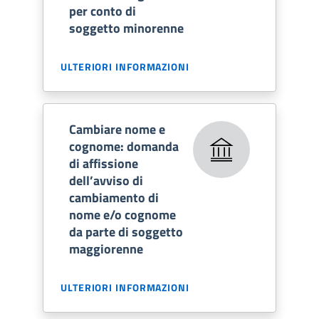
per conto di
soggetto minorenne
ULTERIORI INFORMAZIONI
Cambiare nome e
cognome: domanda
di affissione
dell’avviso di
cambiamento di
nome e/o cognome
da parte di soggetto
maggiorenne
ULTERIORI INFORMAZIONI