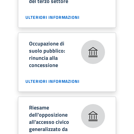
del terzo settore
ULTERIORI INFORMAZIONI
Occupazione di
suolo pubblico:
rinuncia alla
concessione
ULTERIORI INFORMAZIONI
Riesame
dell'opposizione
all'accesso civico
generalizzato da