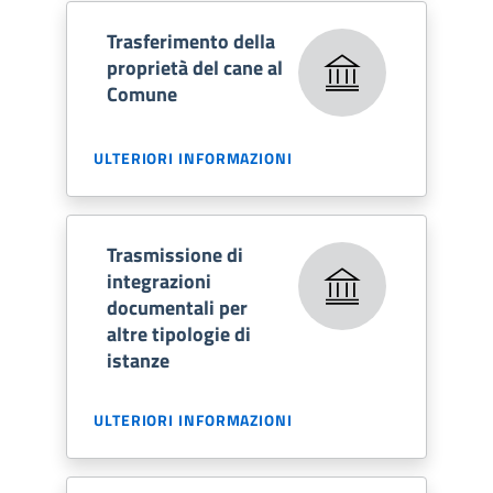
Trasferimento della
proprietà del cane al
Comune
ULTERIORI INFORMAZIONI
Trasmissione di
integrazioni
documentali per
altre tipologie di
istanze
ULTERIORI INFORMAZIONI