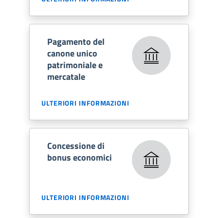
Pagamento del
canone unico
patrimoniale e
mercatale
ULTERIORI INFORMAZIONI
Concessione di
bonus economici
ULTERIORI INFORMAZIONI