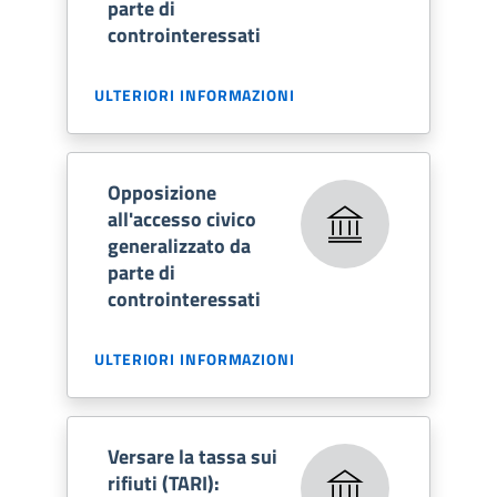
parte di
controinteressati
ULTERIORI INFORMAZIONI
Opposizione
all'accesso civico
generalizzato da
parte di
controinteressati
ULTERIORI INFORMAZIONI
Versare la tassa sui
rifiuti (TARI):