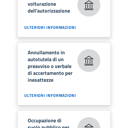
volturazione
dell'autorizzazione
ULTERIORI INFORMAZIONI
Annullamento in
autotutela di un
preavviso o verbale
di accertamento per
inesattezze
ULTERIORI INFORMAZIONI
Occupazione di
suolo pubblico per