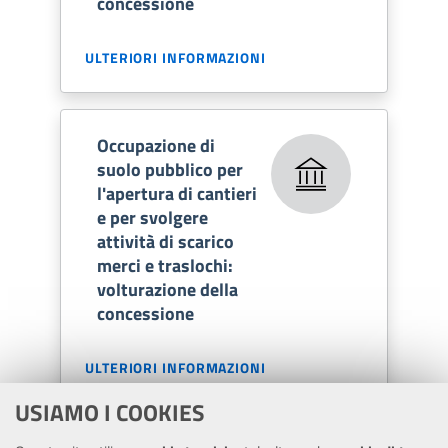
concessione
ULTERIORI INFORMAZIONI
Occupazione di
suolo pubblico per
l'apertura di cantieri
e per svolgere
attività di scarico
merci e traslochi:
volturazione della
concessione
ULTERIORI INFORMAZIONI
USIAMO I COOKIES