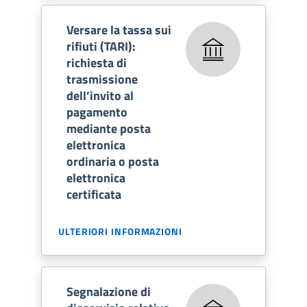
Versare la tassa sui
rifiuti (TARI):
richiesta di
trasmissione
dell’invito al
pagamento
mediante posta
elettronica
ordinaria o posta
elettronica
certificata
ULTERIORI INFORMAZIONI
Segnalazione di