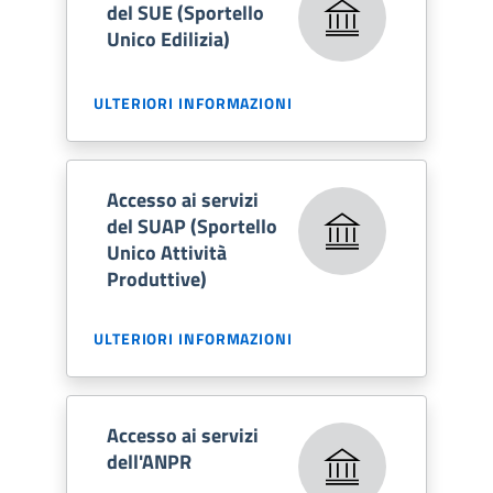
del SUE (Sportello
Unico Edilizia)
ULTERIORI INFORMAZIONI
Accesso ai servizi
del SUAP (Sportello
Unico Attività
Produttive)
ULTERIORI INFORMAZIONI
Accesso ai servizi
dell'ANPR