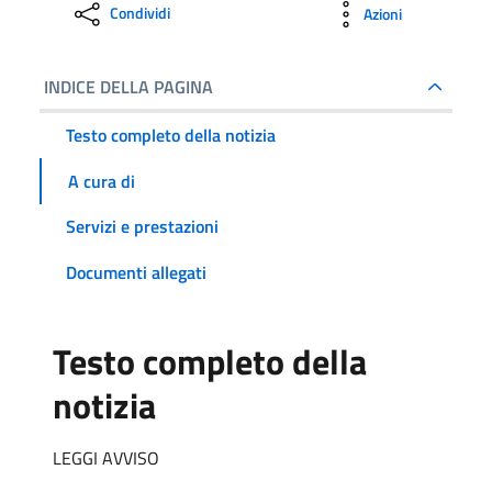
Condividi
Azioni
INDICE DELLA PAGINA
Testo completo della notizia
A cura di
Servizi e prestazioni
Documenti allegati
Testo completo della
notizia
LEGGI AVVISO