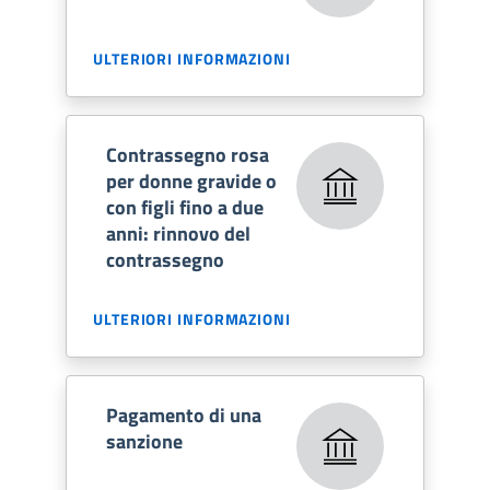
ULTERIORI INFORMAZIONI
Contrassegno rosa
per donne gravide o
con figli fino a due
anni: rinnovo del
contrassegno
ULTERIORI INFORMAZIONI
Pagamento di una
sanzione