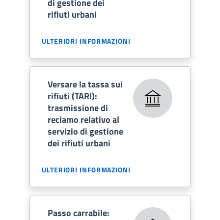
di gestione dei
rifiuti urbani
ULTERIORI INFORMAZIONI
Versare la tassa sui
rifiuti (TARI):
trasmissione di
reclamo relativo al
servizio di gestione
dei rifiuti urbani
ULTERIORI INFORMAZIONI
Passo carrabile: