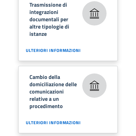
Trasmissione di
integrazioni
documentali per
altre tipologie di
istanze
ULTERIORI INFORMAZIONI
Cambio della
domiciliazione delle
comunicazioni
relative a un
procedimento
ULTERIORI INFORMAZIONI