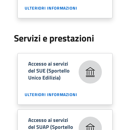
ULTERIORI INFORMAZIONI
Servizi e prestazioni
Accesso ai servizi
del SUE (Sportello
Unico Edilizia)
ULTERIORI INFORMAZIONI
Accesso ai servizi
del SUAP (Sportello