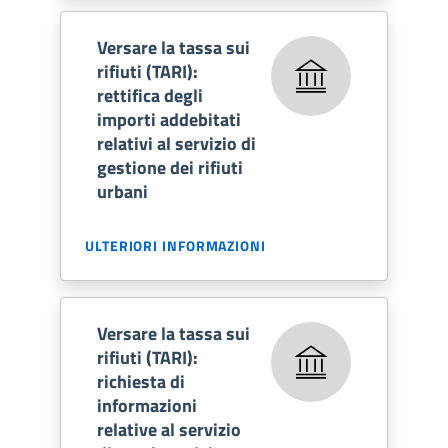
Versare la tassa sui
rifiuti (TARI):
rettifica degli
importi addebitati
relativi al servizio di
gestione dei rifiuti
urbani
ULTERIORI INFORMAZIONI
Versare la tassa sui
rifiuti (TARI):
richiesta di
informazioni
relative al servizio