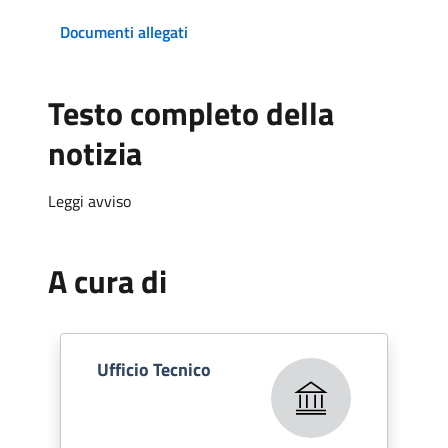
Documenti allegati
Testo completo della
notizia
Leggi avviso
A cura di
Ufficio Tecnico