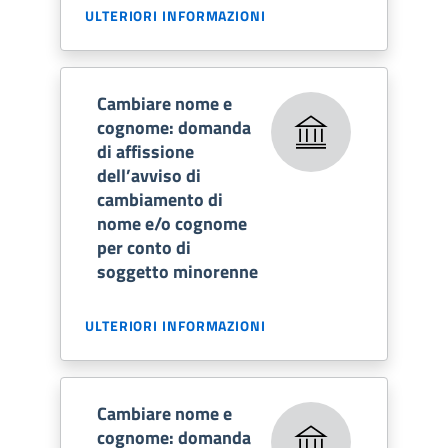
ULTERIORI INFORMAZIONI
Cambiare nome e
cognome: domanda
di affissione
dell’avviso di
cambiamento di
nome e/o cognome
per conto di
soggetto minorenne
ULTERIORI INFORMAZIONI
Cambiare nome e
cognome: domanda