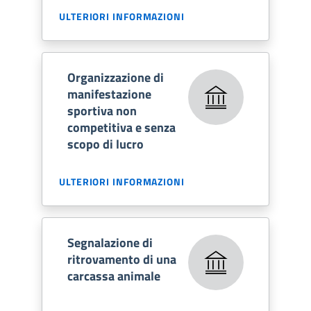
ULTERIORI INFORMAZIONI
Organizzazione di
manifestazione
sportiva non
competitiva e senza
scopo di lucro
ULTERIORI INFORMAZIONI
Segnalazione di
ritrovamento di una
carcassa animale