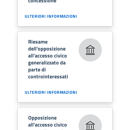
concessione
ULTERIORI INFORMAZIONI
Riesame
dell'opposizione
all'accesso civico
generalizzato da
parte di
controinteressati
ULTERIORI INFORMAZIONI
Opposizione
all'accesso civico