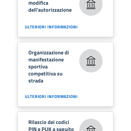
modifica
dell'autorizzazione
ULTERIORI INFORMAZIONI
Organizzazione di
manifestazione
sportiva
competitiva su
strada
ULTERIORI INFORMAZIONI
Rilascio dei codici
PIN e PUK a seguito