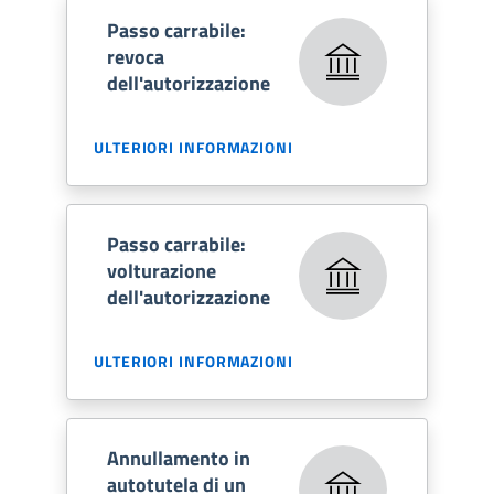
Passo carrabile:
revoca
dell'autorizzazione
ULTERIORI INFORMAZIONI
Passo carrabile:
volturazione
dell'autorizzazione
ULTERIORI INFORMAZIONI
Annullamento in
autotutela di un