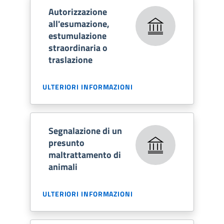
Autorizzazione
all'esumazione,
estumulazione
straordinaria o
traslazione
ULTERIORI INFORMAZIONI
Segnalazione di un
presunto
maltrattamento di
animali
ULTERIORI INFORMAZIONI