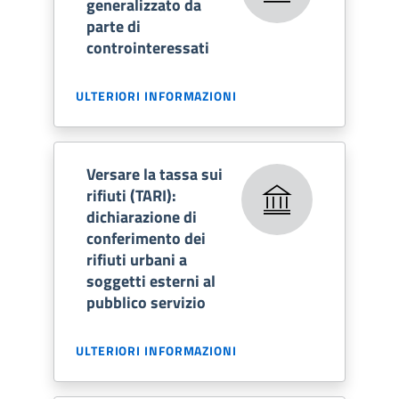
generalizzato da
parte di
controinteressati
ULTERIORI INFORMAZIONI
Versare la tassa sui
rifiuti (TARI):
dichiarazione di
conferimento dei
rifiuti urbani a
soggetti esterni al
pubblico servizio
ULTERIORI INFORMAZIONI