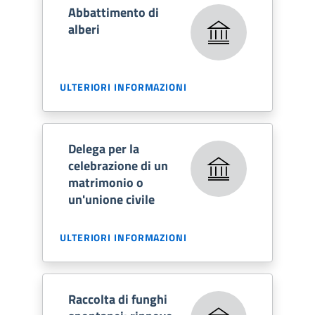
Abbattimento di
alberi
ULTERIORI INFORMAZIONI
Delega per la
celebrazione di un
matrimonio o
un'unione civile
ULTERIORI INFORMAZIONI
Raccolta di funghi