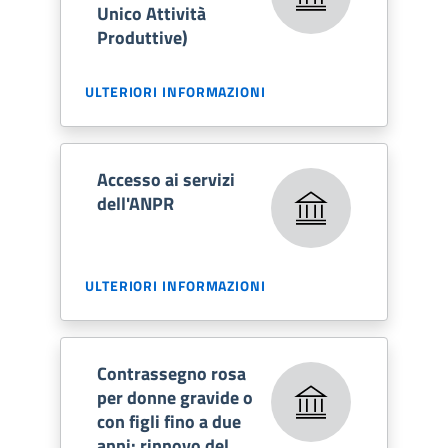
Unico Attività
Produttive)
ULTERIORI INFORMAZIONI
Accesso ai servizi
dell'ANPR
ULTERIORI INFORMAZIONI
Contrassegno rosa
per donne gravide o
con figli fino a due
anni: rinnovo del