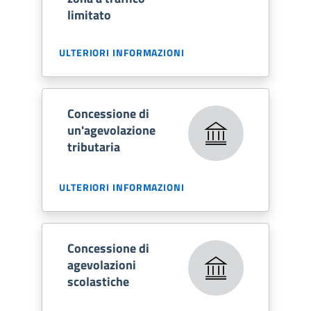
limitato
ULTERIORI INFORMAZIONI
Concessione di
un'agevolazione
tributaria
ULTERIORI INFORMAZIONI
Concessione di
agevolazioni
scolastiche