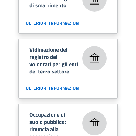
di smarrimento
ULTERIORI INFORMAZIONI
Vidimazione del
registro dei
volontari per gli enti
del terzo settore
ULTERIORI INFORMAZIONI
Occupazione di
suolo pubblico:
rinuncia alla