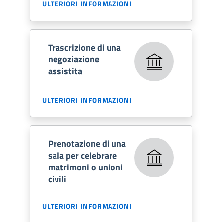
ULTERIORI INFORMAZIONI
Trascrizione di una
negoziazione
assistita
ULTERIORI INFORMAZIONI
Prenotazione di una
sala per celebrare
matrimoni o unioni
civili
ULTERIORI INFORMAZIONI