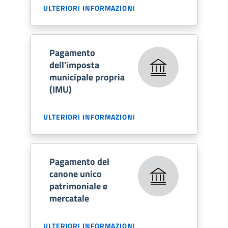
ULTERIORI INFORMAZIONI
Pagamento
dell'imposta
municipale propria
(IMU)
ULTERIORI INFORMAZIONI
Pagamento del
canone unico
patrimoniale e
mercatale
ULTERIORI INFORMAZIONI