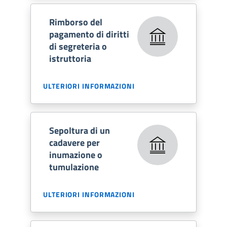
Rimborso del
pagamento di diritti
di segreteria o
istruttoria
ULTERIORI INFORMAZIONI
Sepoltura di un
cadavere per
inumazione o
tumulazione
ULTERIORI INFORMAZIONI