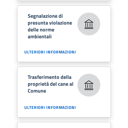
Segnalazione di
presunta violazione
delle norme
ambientali
ULTERIORI INFORMAZIONI
Trasferimento della
proprietà del cane al
Comune
ULTERIORI INFORMAZIONI