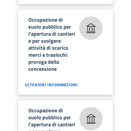
Occupazione di
suolo pubblico per
l'apertura di cantieri
e per svolgere
attività di scarico
merci e traslochi:
proroga della
concessione
ULTERIORI INFORMAZIONI
Occupazione di
suolo pubblico per
l'apertura di cantieri