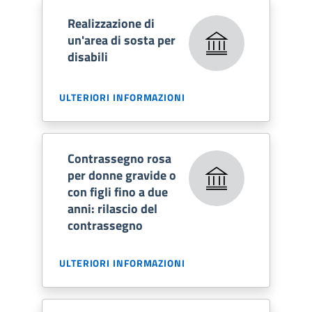
Realizzazione di
un'area di sosta per
disabili
ULTERIORI INFORMAZIONI
Contrassegno rosa
per donne gravide o
con figli fino a due
anni: rilascio del
contrassegno
ULTERIORI INFORMAZIONI