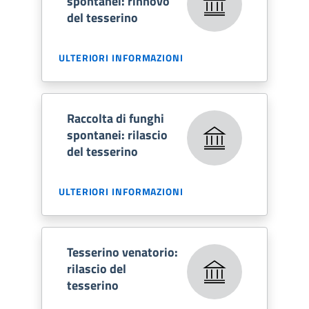
spontanei: rinnovo
del tesserino
ULTERIORI INFORMAZIONI
Raccolta di funghi
spontanei: rilascio
del tesserino
ULTERIORI INFORMAZIONI
Tesserino venatorio:
rilascio del
tesserino