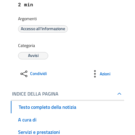
2 min
Argomenti
Accesso all'informazione
Categoria
Avvisi
Condividi
Azioni
INDICE DELLA PAGINA
Testo completo della notizia
A cura di
Servizi e prestazioni