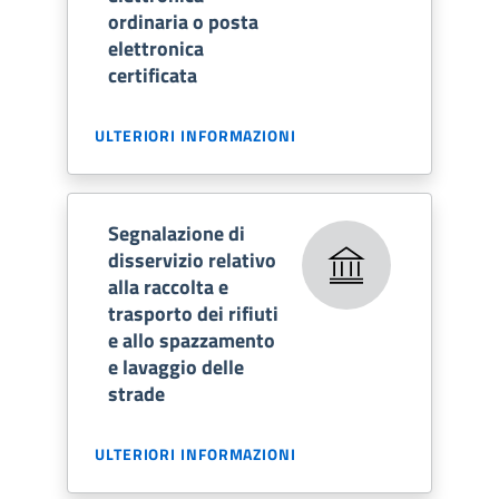
ordinaria o posta
elettronica
certificata
ULTERIORI INFORMAZIONI
Segnalazione di
disservizio relativo
alla raccolta e
trasporto dei rifiuti
e allo spazzamento
e lavaggio delle
strade
ULTERIORI INFORMAZIONI