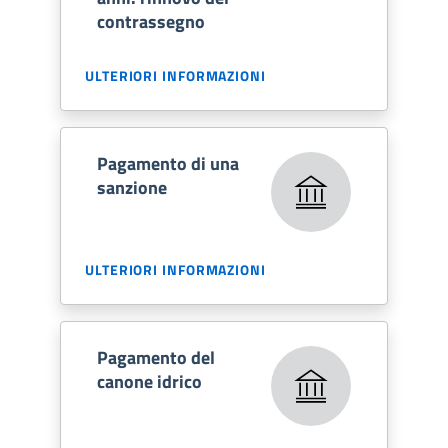
contrassegno
ULTERIORI INFORMAZIONI
Pagamento di una
sanzione
ULTERIORI INFORMAZIONI
Pagamento del
canone idrico