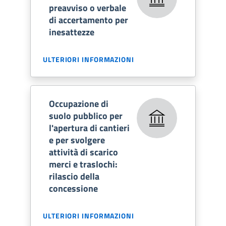
preavviso o verbale
di accertamento per
inesattezze
ULTERIORI INFORMAZIONI
Occupazione di
suolo pubblico per
l'apertura di cantieri
e per svolgere
attività di scarico
merci e traslochi:
rilascio della
concessione
ULTERIORI INFORMAZIONI