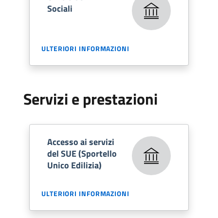
Sociali
ULTERIORI INFORMAZIONI
Servizi e prestazioni
Accesso ai servizi
del SUE (Sportello
Unico Edilizia)
ULTERIORI INFORMAZIONI