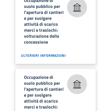
Occupazione di
suolo pubblico per
l'apertura di cantieri
e per svolgere
attività di scarico
merci e traslochi:
volturazione della
concessione
ULTERIORI INFORMAZIONI
Occupazione di
suolo pubblico per
l'apertura di cantieri
e per svolgere
attività di scarico
merci e traslochi: