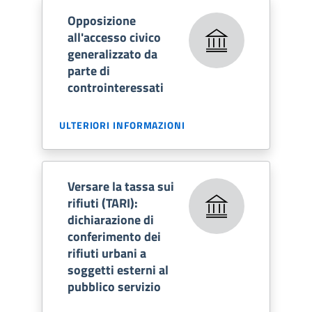
Opposizione
all'accesso civico
generalizzato da
parte di
controinteressati
ULTERIORI INFORMAZIONI
Versare la tassa sui
rifiuti (TARI):
dichiarazione di
conferimento dei
rifiuti urbani a
soggetti esterni al
pubblico servizio