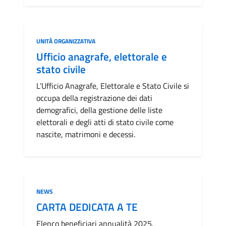
Categoria:
UNITÀ ORGANIZZATIVA
Ufficio anagrafe, elettorale e
stato civile
L’Ufficio Anagrafe, Elettorale e Stato Civile si
occupa della registrazione dei dati
demografici, della gestione delle liste
elettorali e degli atti di stato civile come
nascite, matrimoni e decessi.
Categoria:
NEWS
CARTA DEDICATA A TE
Elenco beneficiari annualità 2025.