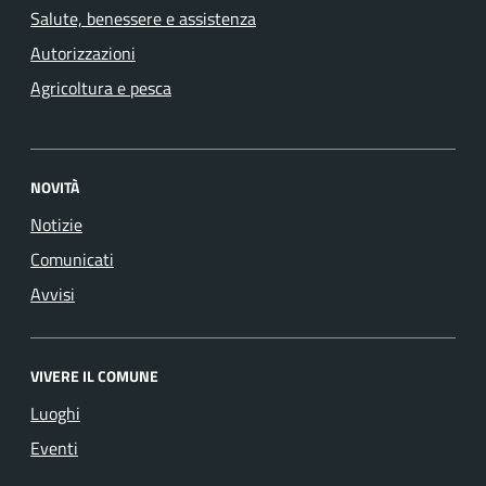
Salute, benessere e assistenza
Autorizzazioni
Agricoltura e pesca
NOVITÀ
Notizie
Comunicati
Avvisi
VIVERE IL COMUNE
Luoghi
Eventi