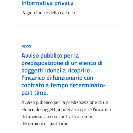
Informativa privacy
Pagina Indice della cartella
Categoria:
NEWS
Avviso pubblico per la
predisposizione di un elenco di
soggetti idonei a ricoprire
l'incarico di funzionario con
contrato a tempo determinato-
part time.
Avviso pubblico per la predisposizione di un
elenco di soggetti idonei a ricoprire l'incarico
di funzionario con contrato a tempo
determinato- part time.