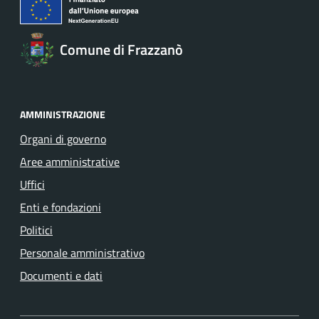
Comune di Frazzanò
AMMINISTRAZIONE
Organi di governo
Aree amministrative
Uffici
Enti e fondazioni
Politici
Personale amministrativo
Documenti e dati