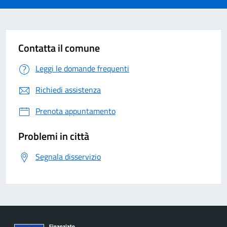
Contatta il comune
Leggi le domande frequenti
Richiedi assistenza
Prenota appuntamento
Problemi in città
Segnala disservizio