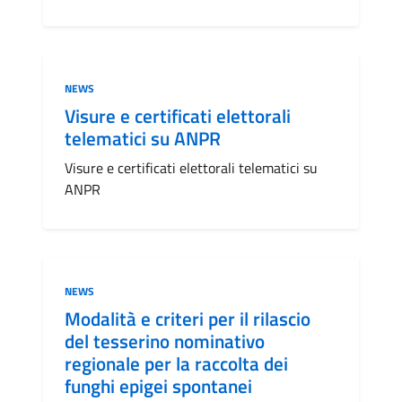
Categoria:
NEWS
Visure e certificati elettorali
telematici su ANPR
Visure e certificati elettorali telematici su
ANPR
Categoria:
NEWS
Modalità e criteri per il rilascio
del tesserino nominativo
regionale per la raccolta dei
funghi epigei spontanei