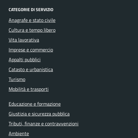
CATEGORIE DI SERVIZIO
Anagrafe e stato civile
Cultura e tempo libero
Vita lavorativa
Imprese e commercio
Appalti pubblici
Catasto e urbanistica
Turismo
Mobilità e trasporti
Educazione e formazione
Giustizia e sicurezza pubblica
Tributi, finanze e contravvenzioni
Ambiente