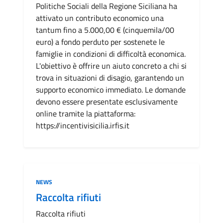
Politiche Sociali della Regione Siciliana ha
attivato un contributo economico una
tantum fino a 5.000,00 € (cinquemila/00
euro) a fondo perduto per sostenete le
famiglie in condizioni di difficoltà economica.
L'obiettivo è offrire un aiuto concreto a chi si
trova in situazioni di disagio, garantendo un
supporto economico immediato. Le domande
devono essere presentate esclusivamente
online tramite la piattaforma:
https://incentivisicilia.irfis.it
Categoria:
NEWS
Raccolta rifiuti
Raccolta rifiuti