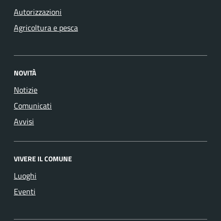
Autorizzazioni
Agricoltura e pesca
NOVITÀ
Notizie
Comunicati
Avvisi
VIVERE IL COMUNE
Luoghi
Eventi