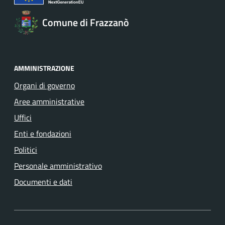
Comune di Frazzanò
AMMINISTRAZIONE
Organi di governo
Aree amministrative
Uffici
Enti e fondazioni
Politici
Personale amministrativo
Documenti e dati