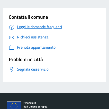
Contatta il comune
Leggi le domande frequenti
Richiedi assistenza
Prenota appuntamento
Problemi in città
Segnala disservizio