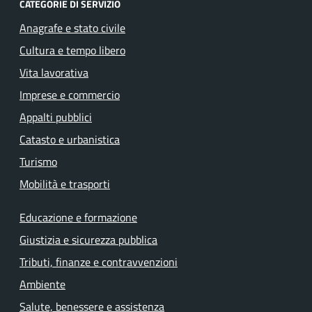
CATEGORIE DI SERVIZIO
Anagrafe e stato civile
Cultura e tempo libero
Vita lavorativa
Imprese e commercio
Appalti pubblici
Catasto e urbanistica
Turismo
Mobilità e trasporti
Educazione e formazione
Giustizia e sicurezza pubblica
Tributi, finanze e contravvenzioni
Ambiente
Salute, benessere e assistenza