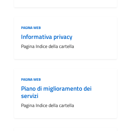
Categoria:
PAGINA WEB
Informativa privacy
Pagina Indice della cartella
Categoria:
PAGINA WEB
Piano di miglioramento dei
servizi
Pagina Indice della cartella