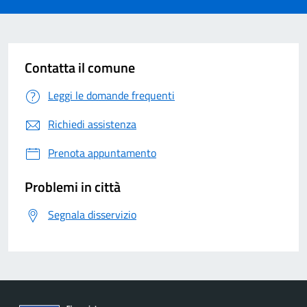
Contatta il comune
Leggi le domande frequenti
Richiedi assistenza
Prenota appuntamento
Problemi in città
Segnala disservizio