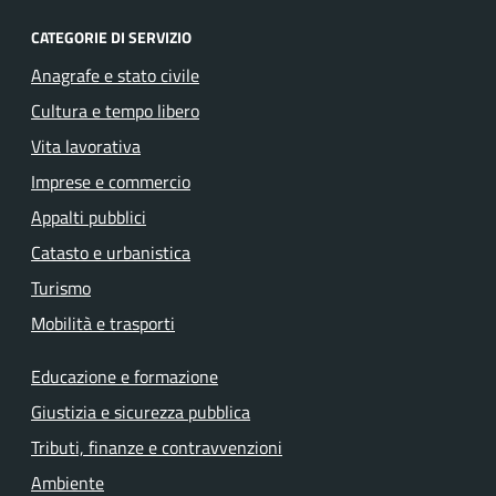
CATEGORIE DI SERVIZIO
Anagrafe e stato civile
Cultura e tempo libero
Vita lavorativa
Imprese e commercio
Appalti pubblici
Catasto e urbanistica
Turismo
Mobilità e trasporti
Educazione e formazione
Giustizia e sicurezza pubblica
Tributi, finanze e contravvenzioni
Ambiente