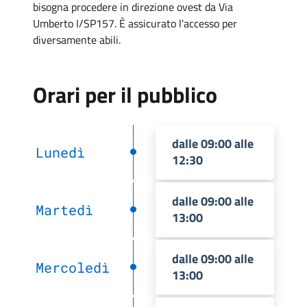
bisogna procedere in direzione ovest da Via
Umberto I/SP157. È assicurato l'accesso per
diversamente abili.
Orari per il pubblico
dalle 09:00 alle
Lunedì
12:30
dalle 09:00 alle
Martedì
13:00
dalle 09:00 alle
Mercoledì
13:00