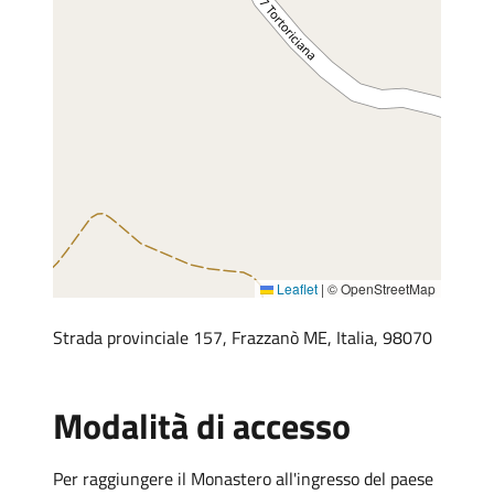
Leaflet
|
© OpenStreetMap
Strada provinciale 157, Frazzanò ME, Italia, 98070
Modalità di accesso
Per raggiungere il Monastero all'ingresso del paese