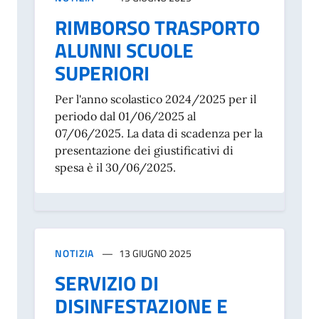
RIMBORSO TRASPORTO
ALUNNI SCUOLE
SUPERIORI
Per l'anno scolastico 2024/2025 per il
periodo dal 01/06/2025 al
07/06/2025. La data di scadenza per la
presentazione dei giustificativi di
spesa è il 30/06/2025.
NOTIZIA
13 GIUGNO 2025
SERVIZIO DI
DISINFESTAZIONE E