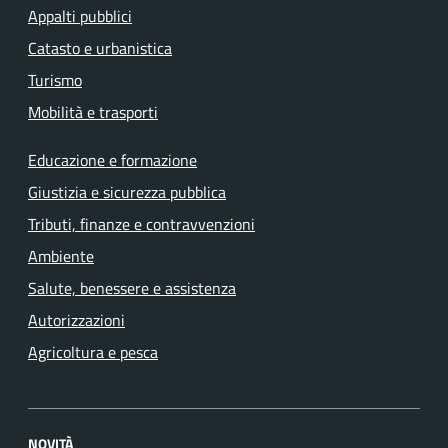
Appalti pubblici
Catasto e urbanistica
Turismo
Mobilità e trasporti
Educazione e formazione
Giustizia e sicurezza pubblica
Tributi, finanze e contravvenzioni
Ambiente
Salute, benessere e assistenza
Autorizzazioni
Agricoltura e pesca
NOVITÀ