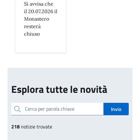
Si avvisa che
il 20.07.2026 il
Monastero
resterà
chiuso
Esplora tutte le novità
Cerca per parola chiave
Invio
218
notizie trovate