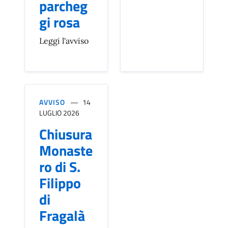
parcheg
gi rosa
Leggi l'avviso
AVVISO
14
LUGLIO 2026
Chiusura
Monaste
ro di S.
Filippo
di
Fragalà