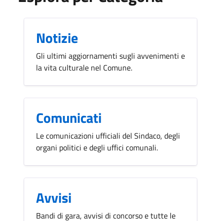
Notizie
Gli ultimi aggiornamenti sugli avvenimenti e
la vita culturale nel Comune.
Comunicati
Le comunicazioni ufficiali del Sindaco, degli
organi politici e degli uffici comunali.
Avvisi
Bandi di gara, avvisi di concorso e tutte le