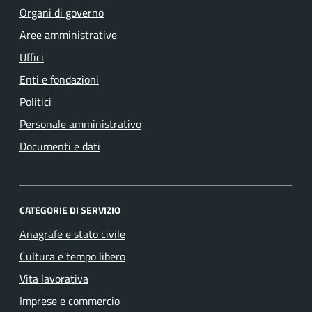
Organi di governo
Aree amministrative
Uffici
Enti e fondazioni
Politici
Personale amministrativo
Documenti e dati
CATEGORIE DI SERVIZIO
Anagrafe e stato civile
Cultura e tempo libero
Vita lavorativa
Imprese e commercio