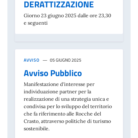
DERATTIZZAZIONE
Giorno 23 giugno 2025 dalle ore 23,30
e seguenti
AVVISO
05 GIUGNO 2025
Avviso Pubblico
Manifestazione d'interesse per
individuazione partner per la
realizzazione di una strategia unica e
condivisa per lo sviluppo del territorio
che fa riferimento alle Rocche del
Crasto, attraverso politiche di turismo
sostenibile.