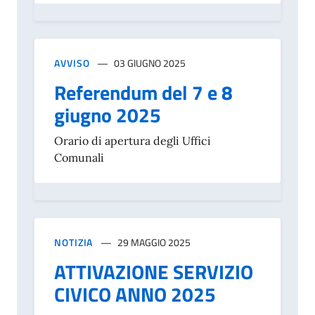
AVVISO
03 GIUGNO 2025
Referendum del 7 e 8
giugno 2025
Orario di apertura degli Uffici
Comunali
NOTIZIA
29 MAGGIO 2025
ATTIVAZIONE SERVIZIO
CIVICO ANNO 2025