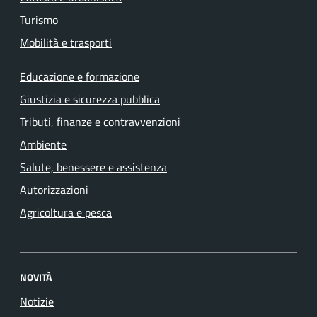
Turismo
Mobilità e trasporti
Educazione e formazione
Giustizia e sicurezza pubblica
Tributi, finanze e contravvenzioni
Ambiente
Salute, benessere e assistenza
Autorizzazioni
Agricoltura e pesca
NOVITÀ
Notizie