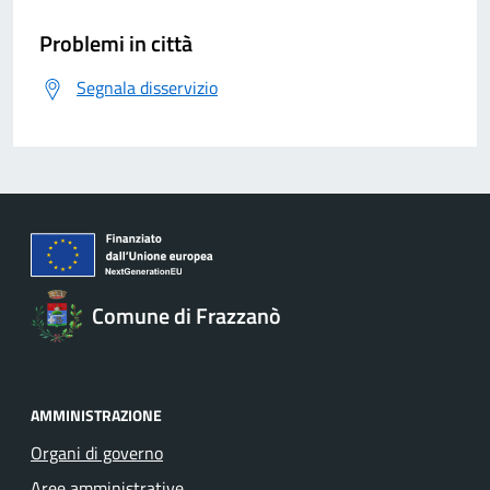
Problemi in città
Segnala disservizio
Comune di Frazzanò
AMMINISTRAZIONE
Organi di governo
Aree amministrative