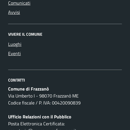
Comunicati
Avvisi
VIVERE IL COMUNE
Luoghi
Eventi
CONTATTI
Comune di Frazzanò
Via Umberto I - 98070 Frazzanò ME
Codice fiscale / P. IVA: 00420090839
Ufficio Relazioni con il Pubblico
Posta Elettronica Certificata: