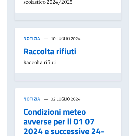
scolastico 2024/2025
NOTIZIA
10 LUGLIO 2024
Raccolta rifiuti
Raccolta rifiuti
NOTIZIA
02 LUGLIO 2024
Condizioni meteo
avverse per il 01 07
2024 e successive 24-