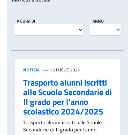
A CURA DI
ANNO
NOTIZIA
15 LUGLIO 2024
Trasporto alunni iscritti
alle Scuole Secondarie di
II grado per l’anno
scolastico 2024/2025
Trasporto alunni iscritti alle Scuole
Secondarie di II grado per l’anno