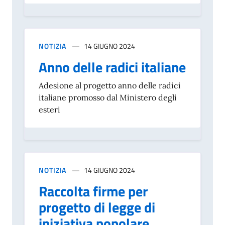
NOTIZIA
14 GIUGNO 2024
Anno delle radici italiane
Adesione al progetto anno delle radici
italiane promosso dal Ministero degli
esteri
NOTIZIA
14 GIUGNO 2024
Raccolta firme per
progetto di legge di
iniziativa popolare