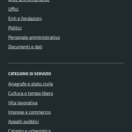
Uffici
Enti e fondazioni
Politici
Personale amministrativo
Documenti e dati
CATEGORIE DI SERVIZIO
Anagrafe e stato civile
Cultura e tempo libero
Vita lavorativa
Imprese e commercio
Appalti pubblici
Catasto e urbanistica