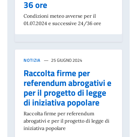
36 ore
Condizioni meteo avverse per il
01.07.2024 e successive 24/36 ore
NOTIZIA
25 GIUGNO 2024
Raccolta firme per
referendum abrogativi e
per il progetto di legge
di iniziativa popolare
Raccolta firme per referendum
abrogativi e per il progetto di legge di
iniziativa popolare