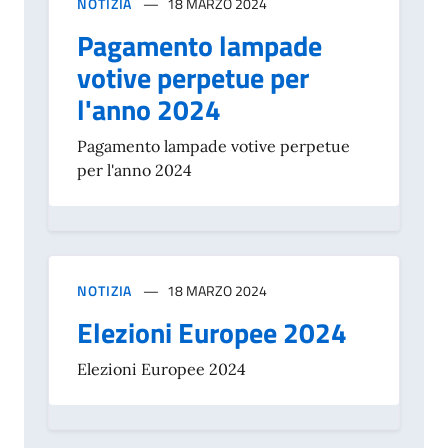
NOTIZIA
18 MARZO 2024
Pagamento lampade
votive perpetue per
l'anno 2024
Pagamento lampade votive perpetue
per l'anno 2024
NOTIZIA
18 MARZO 2024
Elezioni Europee 2024
Elezioni Europee 2024