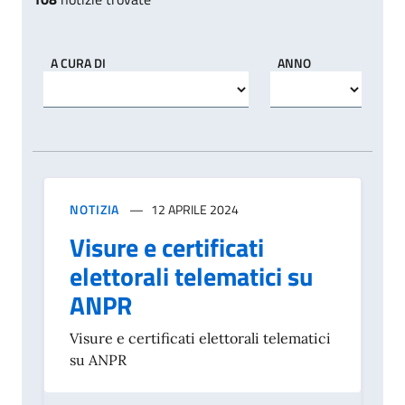
A CURA DI
ANNO
NOTIZIA
12 APRILE 2024
Visure e certificati
elettorali telematici su
ANPR
Visure e certificati elettorali telematici
su ANPR