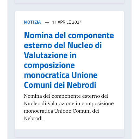
NOTIZIA
11 APRILE 2024
Nomina del componente
esterno del Nucleo di
Valutazione in
composizione
monocratica Unione
Comuni dei Nebrodi
Nomina del componente esterno del
Nucleo di Valutazione in composizione
monocratica Unione Comuni dei
Nebrodi