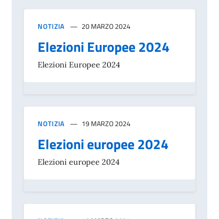
NOTIZIA
20 MARZO 2024
Elezioni Europee 2024
Elezioni Europee 2024
NOTIZIA
19 MARZO 2024
Elezioni europee 2024
Elezioni europee 2024