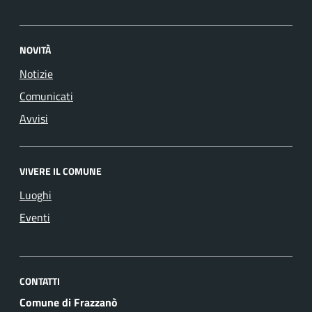
NOVITÀ
Notizie
Comunicati
Avvisi
VIVERE IL COMUNE
Luoghi
Eventi
CONTATTI
Comune di Frazzanò