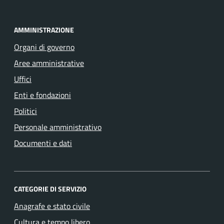
AMMINISTRAZIONE
Organi di governo
Aree amministrative
Uffici
Enti e fondazioni
Politici
Personale amministrativo
Documenti e dati
CATEGORIE DI SERVIZIO
Anagrafe e stato civile
Cultura e tempo libero