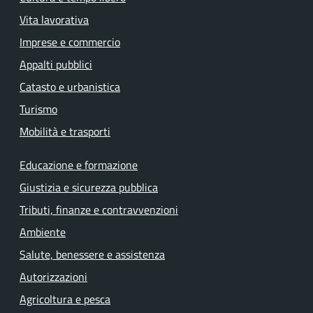
Vita lavorativa
Imprese e commercio
Appalti pubblici
Catasto e urbanistica
Turismo
Mobilità e trasporti
Educazione e formazione
Giustizia e sicurezza pubblica
Tributi, finanze e contravvenzioni
Ambiente
Salute, benessere e assistenza
Autorizzazioni
Agricoltura e pesca